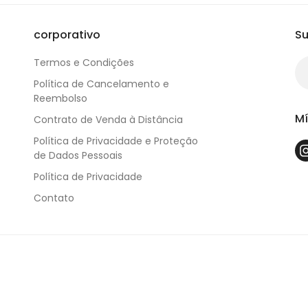
corporativo
Su
Termos e Condições
Política de Cancelamento e
Reembolso
Mí
Contrato de Venda à Distância
Política de Privacidade e Proteção
de Dados Pessoais
Política de Privacidade
Contato