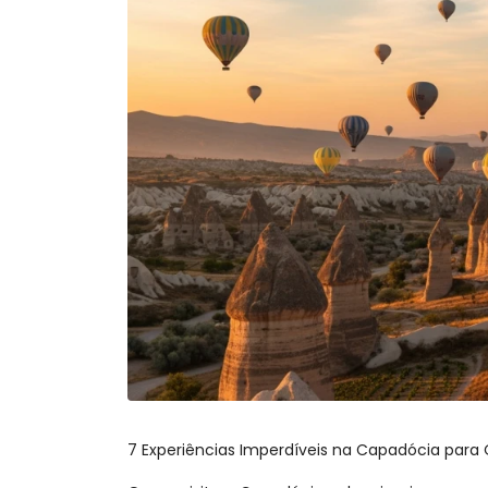
7 Experiências Imperdíveis na Capadócia para 