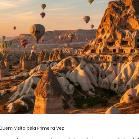
Quem Visita pela Primeira Vez