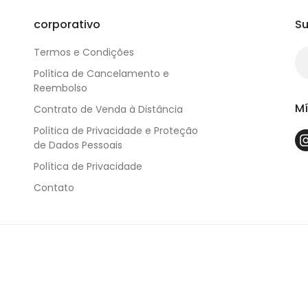
corporativo
Su
Termos e Condições
Política de Cancelamento e
Reembolso
Mí
Contrato de Venda à Distância
Política de Privacidade e Proteção
de Dados Pessoais
Política de Privacidade
Contato