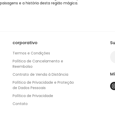
aisagens e a história desta região mágica.
corporativo
Su
Termos e Condições
Política de Cancelamento e
Reembolso
Mí
Contrato de Venda à Distância
Política de Privacidade e Proteção
de Dados Pessoais
Política de Privacidade
Contato