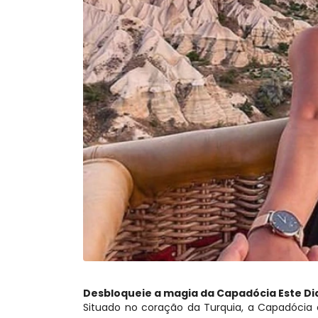
Desbloqueie a magia da Capadócia Este D
Situado no coração da Turquia, a Capadócia 