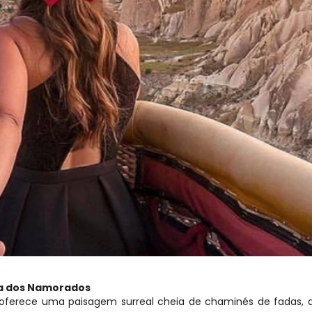
ia dos Namorados
oferece uma paisagem surreal cheia de chaminés de fadas, a