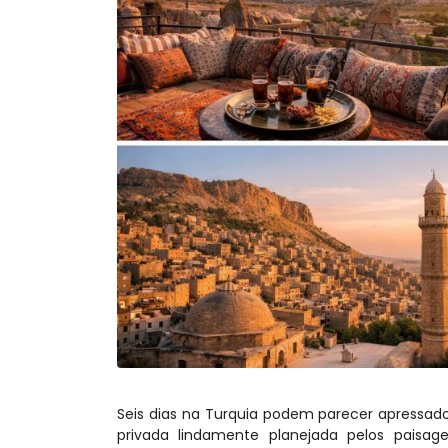
Seis dias na Turquia podem parecer apressad
privada lindamente planejada pelos paisage