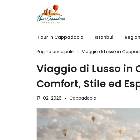
Tour in Cappadocia
Istanbul
Regio
Pagina principale
Viaggio di Lusso in Cappad
Viaggio di Lusso in
Comfort, Stile ed Es
17-02-2026
Cappadocia