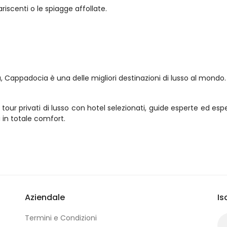
riscenti o le spiagge affollate.
 Cappadocia è una delle migliori destinazioni di lusso al mondo.
tour privati di lusso con hotel selezionati, guide esperte ed espe
in totale comfort.
Aziendale
Is
Termini e Condizioni