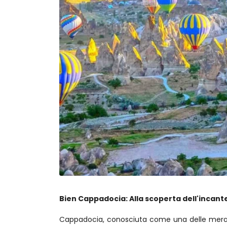
Bien Cappadocia: Alla scoperta dell'incante
Cappadocia, conosciuta come una delle meravig