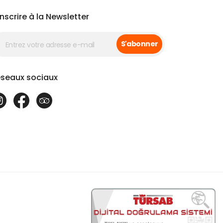
inscrire à la Newsletter
S'abonner
seaux sociaux