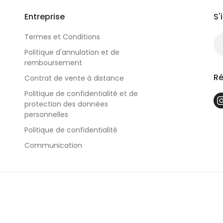
Entreprise
S'
Termes et Conditions
Politique d'annulation et de
remboursement
Ré
Contrat de vente à distance
Politique de confidentialité et de
protection des données
personnelles
Politique de confidentialité
Communication