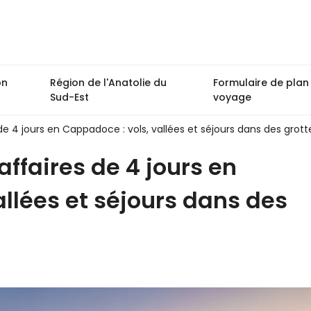
on
Région de l'Anatolie du
Formulaire de plan
Sud-Est
voyage
 de 4 jours en Cappadoce : vols, vallées et séjours dans des grott
affaires de 4 jours en
allées et séjours dans des