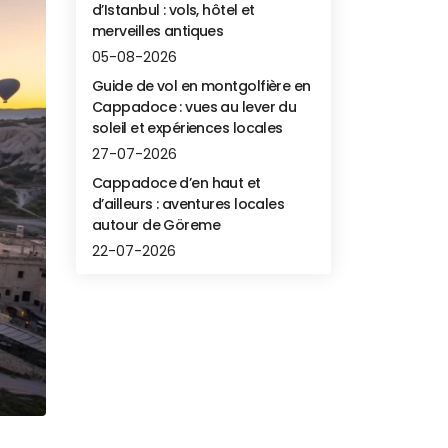
d’Istanbul : vols, hôtel et
merveilles antiques
05-08-2026
Guide de vol en montgolfière en
Cappadoce : vues au lever du
soleil et expériences locales
27-07-2026
Cappadoce d’en haut et
d’ailleurs : aventures locales
autour de Göreme
22-07-2026