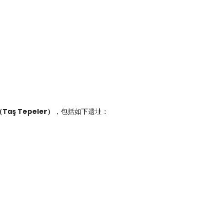
Taş Tepeler）
，包括如下遗址：