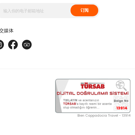
订阅
交媒体
13914
Bien Cappadocia Travel - 13914