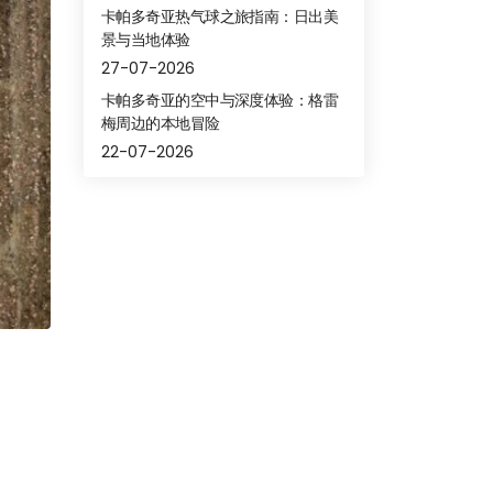
卡帕多奇亚热气球之旅指南：日出美
景与当地体验
27-07-2026
卡帕多奇亚的空中与深度体验：格雷
梅周边的本地冒险
22-07-2026