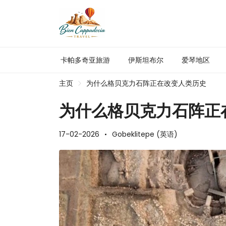
卡帕多奇亚旅游
伊斯坦布尔
爱琴地区
主页
为什么格贝克力石阵正在改变人类历史
为什么格贝克力石阵正
17-02-2026
Gobeklitepe (英语)