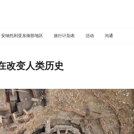
安纳托利亚东南部地区
旅行计划表
活动
沟通
在改变人类历史