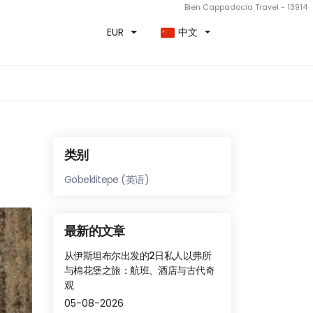
Bien Cappadocia Travel - 13914
EUR
中文
类别
Gobeklitepe (英语)
最新的文章
从伊斯坦布尔出发的2日私人以弗所
与棉花堡之旅：航班、酒店与古代奇
观
05-08-2026