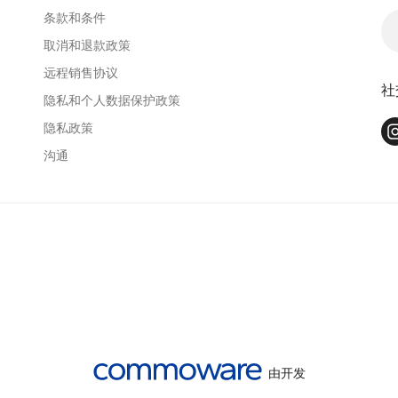
条款和条件
取消和退款政策
远程销售协议
社
隐私和个人数据保护政策
隐私政策
沟通
由开发