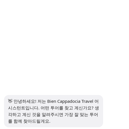
개인정보처리방침
의사소통
뉴스레터 구독
구독하다
소셜 미디어
👋 안녕하세요! 저는 Bien Cappadocia Travel 어
시스턴트입니다. 어떤 투어를 찾고 계신가요? 생
각하고 계신 것을 알려주시면 가장 잘 맞는 투어
를 함께 찾아드릴게요.
13914