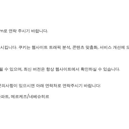
com로 연락 주시기 바랍니다.

킵니다. 쿠키는 웹사이트 트래픽 분석, 콘텐츠 맞춤화, 서비스 개선에 
수 있으며, 최신 버전은 항상 웹사이트에서 확인하실 수 있습니다.

문의사항이 있으시면 아래 연락처로 연락주시기 바랍니다:

 아파트, 메르케즈/네베슈히르
