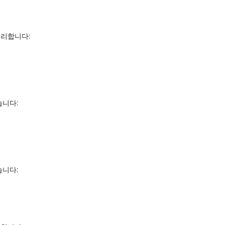
리합니다:

니다:



니다:
