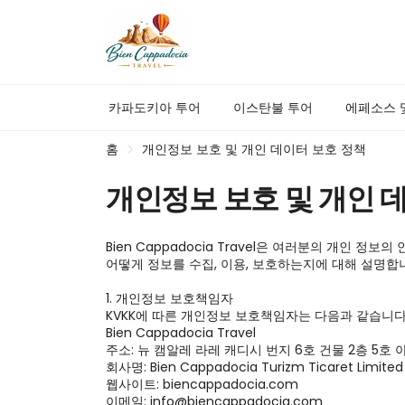
카파도키아 투어
이스탄불 투어
에페소스 
홈
개인정보 보호 및 개인 데이터 보호 정책
개인정보 보호 및 개인 
Bien Cappadocia Travel은 여러분의 개인
어떻게 정보를 수집, 이용, 보호하는지에 대해 설명합
1. 개인정보 보호책임자

KVKK에 따른 개인정보 보호책임자는 다음과 같습니다:
Bien Cappadocia Travel

주소: 뉴 캠알레 라레 캐디시 번지 6호 건물 2층 5호
회사명: Bien Cappadocia Turizm Ticaret Limited Şi
웹사이트: biencappadocia.com

이메일: info@biencappadocia.com
