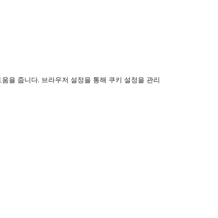
도움을 줍니다. 브라우저 설정을 통해 쿠키 설정을 관리