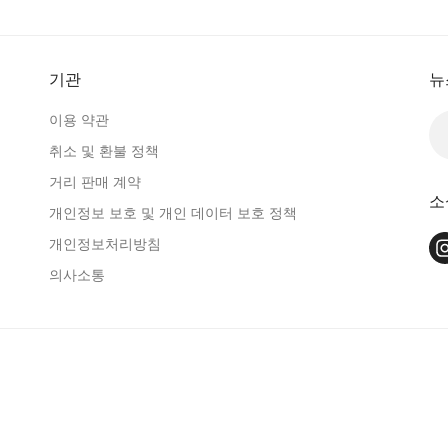
기관
뉴
이용 약관
취소 및 환불 정책
거리 판매 계약
소
개인정보 보호 및 개인 데이터 보호 정책
개인정보처리방침
의사소통