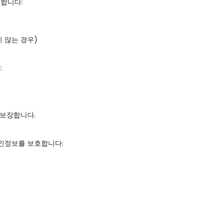
합니다:

 않는 경우)





보장합니다.

인정보를 보호합니다:
