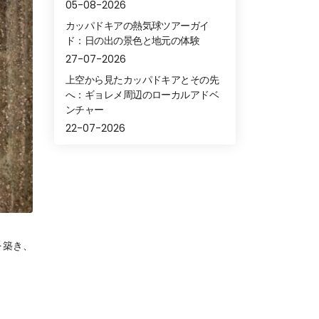
05-08-2026
カッパドキアの熱気球ツアーガイ
ド：日の出の景色と地元の体験
27-07-2026
上空から見たカッパドキアとその先
へ：ギョレメ周辺のローカルアドベ
ンチャー
22-07-2026
を築き、
。