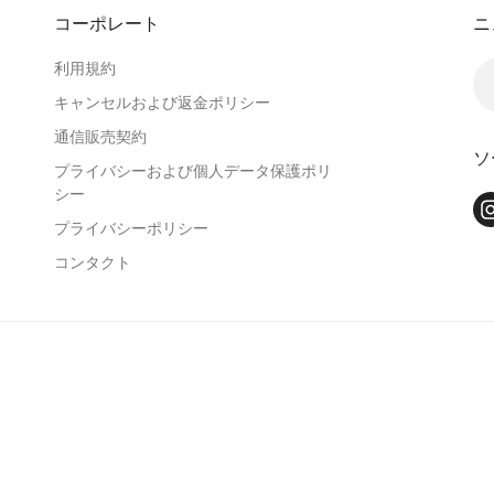
コーポレート
ニ
利用規約
キャンセルおよび返金ポリシー
通信販売契約
ソ
プライバシーおよび個人データ保護ポリ
シー
プライバシーポリシー
コンタクト