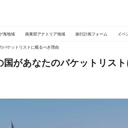
ゲ海地域
南東部アナトリア地域
旅行計画フォーム
イベ
たのバケットリストに載るべき理由
この国があなたのバケットリスト