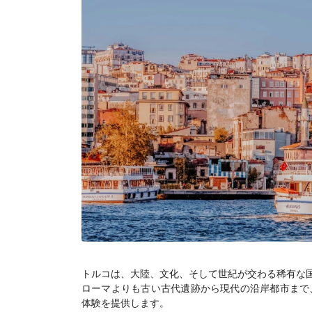
トルコは、大陸、文化、そして世紀が交わる稀有な
ローマよりも古い古代遺跡から現代の沿岸都市まで
体験を提供します。