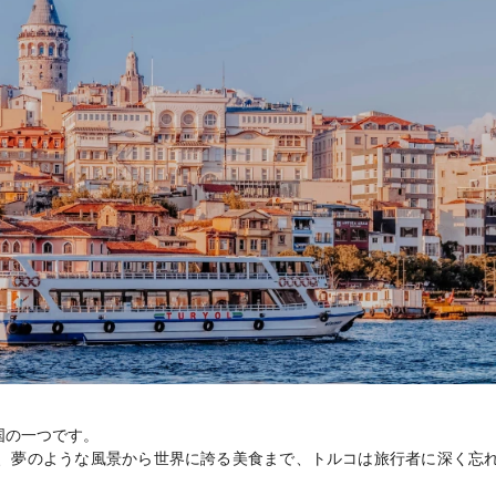
国の一つです。
、夢のような風景から世界に誇る美食まで、トルコは旅行者に深く忘