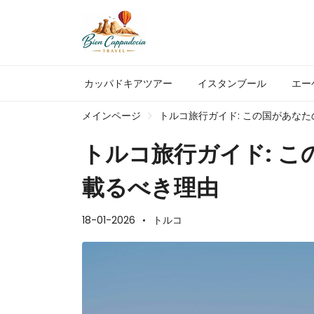
カッパドキアツアー
イスタンブール
エー
メインページ
トルコ旅行ガイド: この国があな
トルコ旅行ガイド: 
載るべき理由
18-01-2026
トルコ