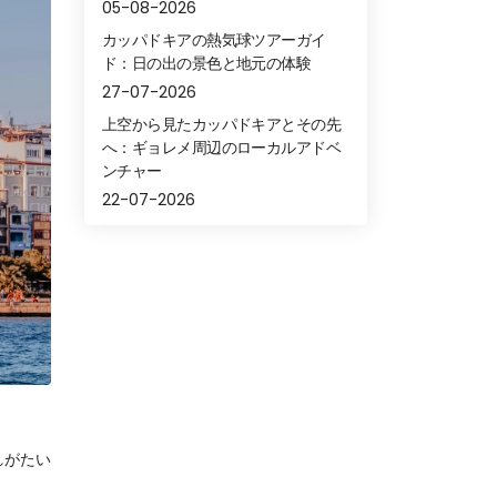
05-08-2026
カッパドキアの熱気球ツアーガイ
ド：日の出の景色と地元の体験
27-07-2026
上空から見たカッパドキアとその先
へ：ギョレメ周辺のローカルアドベ
ンチャー
22-07-2026
れがたい