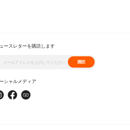
ュースレターを購読します
購読
ーシャルメディア