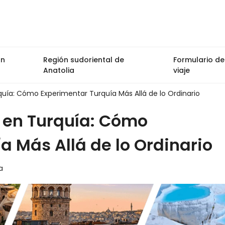
ón
Región sudoriental de
Formulario de
Anatolia
viaje
uía: Cómo Experimentar Turquía Más Allá de lo Ordinario
 en Turquía: Cómo
a Más Allá de lo Ordinario
a