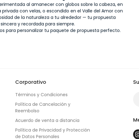
erimentada al amanecer con globos sobre la cabeza, en
a privada con velas, o escondido en el Valle del Amor con
osidad de la naturaleza a tu alrededor — tu propuesta
 sincera y recordada para siempre.
s para personalizar tu paquete de propuesta perfecto.
Corporativo
Su
Términos y Condiciones
Política de Cancelación y
Reembolso
Me
Acuerdo de venta a distancia
Política de Privacidad y Protección
de Datos Personales