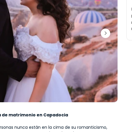
 de matrimonio en Capadocia
rsonas nunca están en la cima de su romanticismo, 