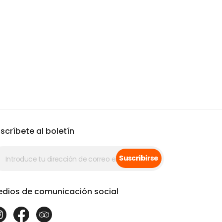
scríbete al boletín
Suscribirse
dios de comunicación social