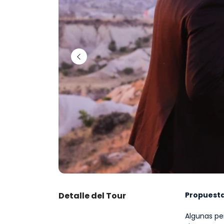
Detalle del Tour
Propuesta
Algunas pe