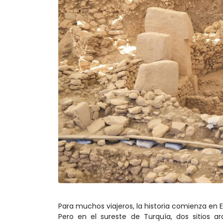
Para muchos viajeros, la historia comienza en
Pero en el sureste de Turquía, dos sitios 