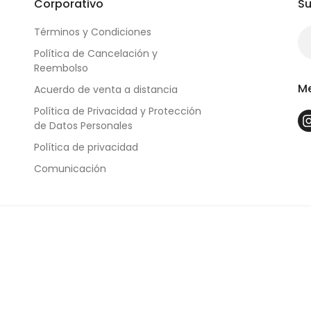
Corporativo
Su
Términos y Condiciones
Política de Cancelación y
Reembolso
Me
Acuerdo de venta a distancia
Política de Privacidad y Protección
de Datos Personales
Política de privacidad
Comunicación