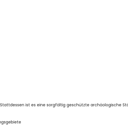
. Stattdessen ist es eine sorgfältig geschützte archäologische St
ngsgebiete