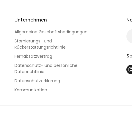
Unternehmen
Ne
Allgemeine Geschäftsbedingungen
Stornierungs- und
Rückerstattungsrichtlinie
So
Fernabsatzvertrag
Datenschutz- und persönliche
Datenrichtlinie
Datenschutzerklärung
Kommunikation