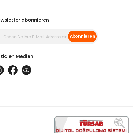
wsletter abonnieren
Abonnieren
zialen Medien