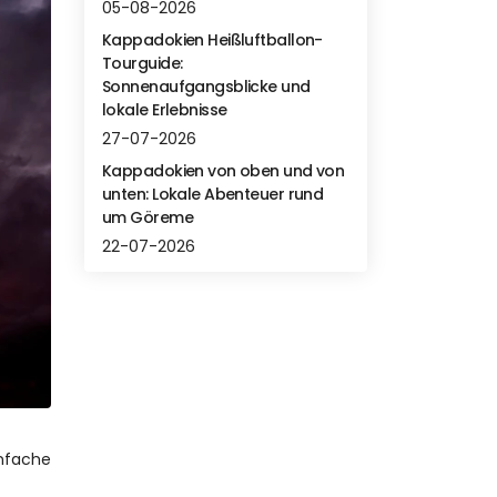
05-08-2026
Kappadokien Heißluftballon-
Tourguide:
Sonnenaufgangsblicke und
lokale Erlebnisse
27-07-2026
Kappadokien von oben und von
unten: Lokale Abenteuer rund
um Göreme
22-07-2026
nfache 