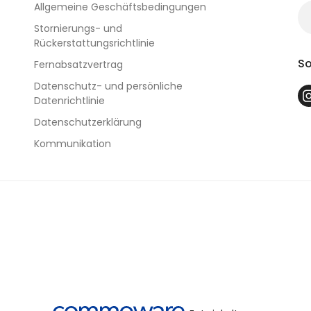
Allgemeine Geschäftsbedingungen
Stornierungs- und
Rückerstattungsrichtlinie
So
Fernabsatzvertrag
Datenschutz- und persönliche
Datenrichtlinie
Datenschutzerklärung
Kommunikation