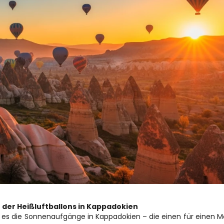
der Heißluftballons in Kappadokien 
es die Sonnenaufgänge in Kappadokien – die einen für einen 