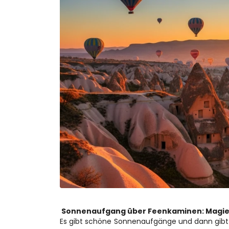
 Sonnenaufgang über Feenkaminen: Magie 
Es gibt schöne Sonnenaufgänge und dann gibt 