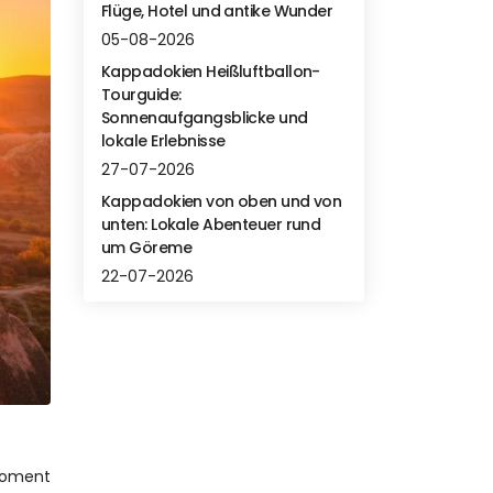
Flüge, Hotel und antike Wunder
05-08-2026
Kappadokien Heißluftballon-
Tourguide:
Sonnenaufgangsblicke und
lokale Erlebnisse
27-07-2026
Kappadokien von oben und von
unten: Lokale Abenteuer rund
um Göreme
22-07-2026
Moment 