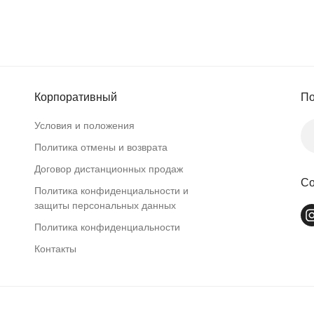
Корпоративный
По
Условия и положения
Политика отмены и возврата
Договор дистанционных продаж
Со
Политика конфиденциальности и
защиты персональных данных
Политика конфиденциальности
Контакты