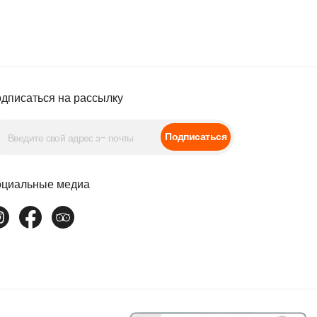
дписаться на рассылку
Подписаться
циальные медиа