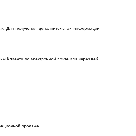
х. Для получения дополнительной информации, 
ны Клиенту по электронной почте или через веб-
танционной продаже.