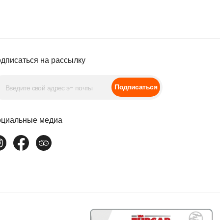
дписаться на рассылку
Подписаться
циальные медиа