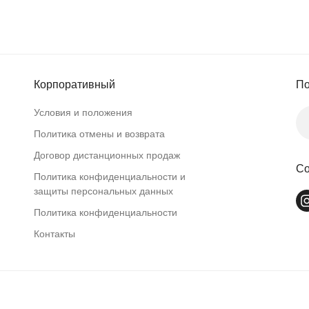
Корпоративный
По
Условия и положения
Политика отмены и возврата
Договор дистанционных продаж
Со
Политика конфиденциальности и
защиты персональных данных
Политика конфиденциальности
Контакты